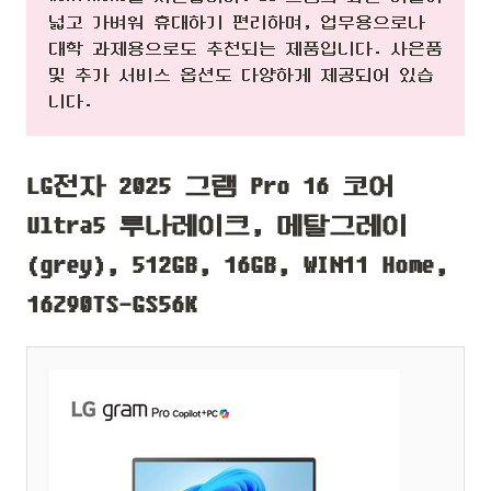
넓고 가벼워 휴대하기 편리하며, 업무용으로나
대학 과제용으로도 추천되는 제품입니다. 사은품
및 추가 서비스 옵션도 다양하게 제공되어 있습
니다.
LG전자 2025 그램 Pro 16 코어
Ultra5 루나레이크, 메탈그레이
(grey), 512GB, 16GB, WIN11 Home,
16Z90TS-GS56K