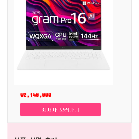
₩2,140,000
최저가 보러가기