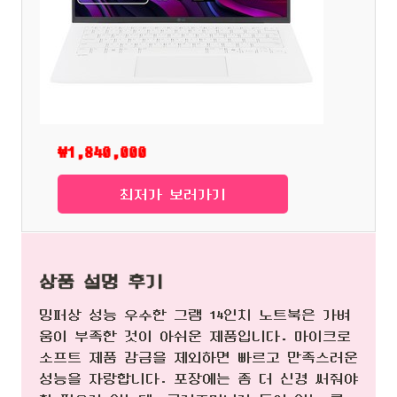
₩1,840,000
최저가 보러가기
상품 설명 후기
밍퍼상 성능 우수한 그램 14인치 노트북은 가벼
움이 부족한 것이 아쉬운 제품입니다. 마이크로
소프트 제품 감금을 제외하면 빠르고 만족스러운
성능을 자랑합니다. 포장에는 좀 더 신경 써줘야