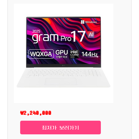
₩2,240,000
최저가 보러가기