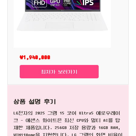
₩1,940,000
최저가 보러가기
상품 설명 후기
LG전자의 2025 그램 15 코어 Ultra5 애로우레이
크 - 에센스 화이트은 최신 CPU와 멀티 AI를 탑
재한 제품입니다. 256GB 저장 용량과 16GB RAM,
WIN11Home을 지원합니다. LG 그램의 화면 비율이