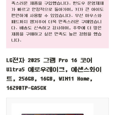
족스러운 제품을 구입했습니다. 윈도우 운영체제
가 빠르고 안정적으로 돌아가며, 키가 큰 아이도
편안하게 사용할 수 있었습니다. 무선 마우스와
패드까지 챙겨주어 더욱 만족스러운 구매였습니
다. 배송도 신속하고 감사하며, 추후에 더 많은
제품을 구매하고 싶은 만족도 높은 경험을 했습
니다.
LG전자 2025 그램 Pro 16 코어
Ultra5 애로우레이크, 에센스화이
트, 256GB, 16GB, WIN11 Home,
16Z90TP-GA5CK