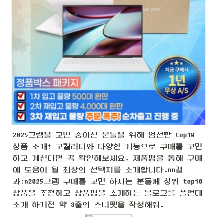
2025그램을 고민 중이신 분들을 위해 엄선한 top10 
상품 소개! 고퀄리티와 다양한 기능으로 구매를 고민
하고 계신다면 꼭 확인해보세요. 제품평을 통해 구매
에 도움이 될 최상의 선택지를 소개합니다.nn결
과:n2025그램 구매를 고민 하시는 분들께 상위 top10 
상품을 추천하고 상품평을 소개하는 블로그를 쓸껀데 
소개 하기전 약 3줄의 스니펫을 작성해줘.