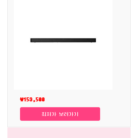
₩153,500
최저가 보러가기