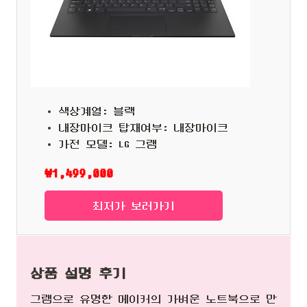
색상계열: 블랙
내장마이크 탑재여부: 내장마이크
가전 모델: LG 그램
₩1,499,000
최저가 보러가기
상품 설명 후기
그램으로 유명한 메이커의 가벼운 노트북으로 만