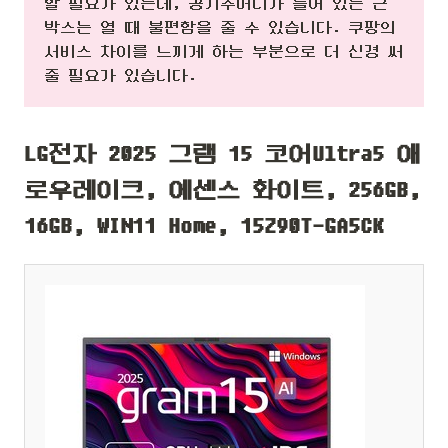
할 필요가 있는데, 공기주머니가 들어 있는 큰
박스는 열 때 불편함을 줄 수 있습니다. 쿠팡의
서비스 차이를 느끼게 하는 부분으로 더 신경 써
줄 필요가 있습니다.
LG전자 2025 그램 15 코어Ultra5 애
로우레이크, 에센스 화이트, 256GB,
16GB, WIN11 Home, 15Z90T-GA5CK