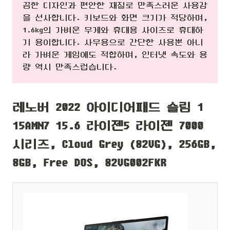
끔한 디자인과 편안한 재질로 만족스러운 사용감
을 선사합니다. 키보드와 화면 크기가 적당하며,
1.6kg의 가벼운 무게와 휴대용 사이즈로 휴대하
기 용이합니다. 사무용으로 간단한 사용뿐 아니
라 가벼운 게임에도 적합하며, 인터넷 속도와 용
량 역시 만족스럽습니다.
레노버 2022 아이디어패드 슬림 1
15AMN7 15.6 라이젠5 라이젠 7000
시리즈, Cloud Grey (82VG), 256GB,
8GB, Free DOS, 82VG002FKR