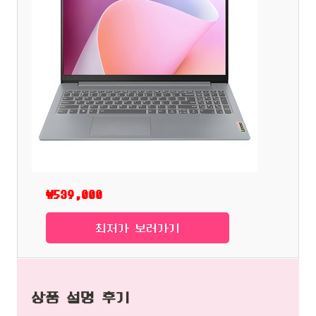
₩539,000
최저가 보러가기
상품 설명 후기