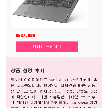
₩527,000
최저가 보러가기
상품 설명 후기
레노버 아이디어패드 슬림 3 15IAU7은 가성비 좋
은 노트북입니다. 15.6인치 대화면과 빠른 성능
을 갖추고 있어 웹서핑, 문서 작업, 유튜브 시청
에 적합합니다. 가볍고 슬림한 디자인으로 외부
나 집에서 사용하기에 편리하며, SSD 512GB 용량