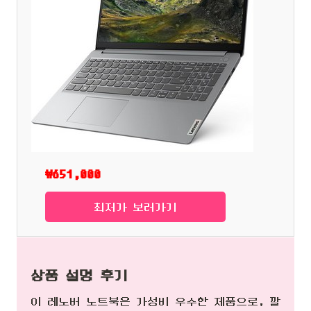
₩651,000
최저가 보러가기
상품 설명 후기
이 레노버 노트북은 가성비 우수한 제품으로, 깔