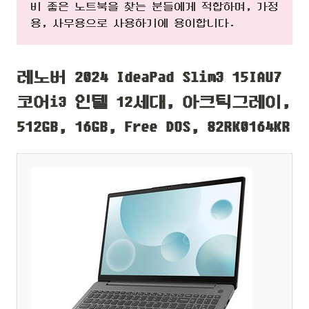
비 좋은 노트북을 찾는 분들에게 적합하며, 가정
용, 사무용으로 사용하기에 용이합니다.
레노버 2024 IdeaPad Slim3 15IAU7
코어i3 인텔 12세대, 아크틱그레이,
512GB, 16GB, Free DOS, 82RK0164KR