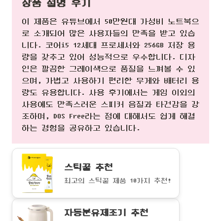
상품 설명 후기
이 제품은 유튜브에서 50만원대 가성비 노트북으
로 소개되어 많은 사용자들의 만족을 받고 있습
니다. 코어i5 12세대 프로세서와 256GB 저장 용
량을 갖추고 있어 성능적으로 우수합니다. 디자
인은 깔끔한 그레이색으로 품질을 느껴볼 수 있
으며, 가볍고 사용하기 편리한 무게와 배터리 용
량도 유용합니다. 사용 후기에서는 게임 이외의
사용에도 만족스러운 스피커 음질과 타건감을 강
조하며, DOS Free라는 점에 대해서도 쉽게 해결
하는 경험을 공유하고 있습니다.
스틱꿀 추천
최고의 스틱꿀 제품 10가지 추천!
자동분유제조기 추천