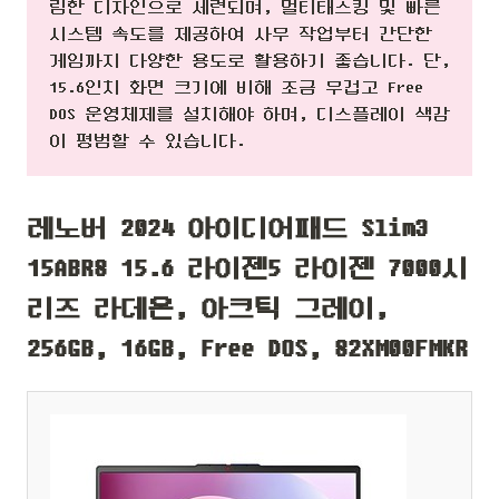
림한 디자인으로 세련되며, 멀티태스킹 및 빠른
시스템 속도를 제공하여 사무 작업부터 간단한
게임까지 다양한 용도로 활용하기 좋습니다. 단,
15.6인치 화면 크기에 비해 조금 무겁고 Free
DOS 운영체제를 설치해야 하며, 디스플레이 색감
이 평범할 수 있습니다.
레노버 2024 아이디어패드 Slim3
15ABR8 15.6 라이젠5 라이젠 7000시
리즈 라데온, 아크틱 그레이,
256GB, 16GB, Free DOS, 82XM00FMKR