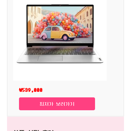
₩539,000
최저가 보러가기