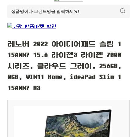
레노버 2022 아이디어패드 슬림 1
15AMN7 15.6 라이젠3 라이젠 7000
시리즈, 클라우드 그레이, 256GB,
8GB, WIN11 Home, ideaPad Slim 1
15AMN7 R3