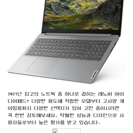
2021년 최고의 노트북 중 하나로 꼽히는 레노버 아이
디어패드! 다양한 용도에 적합한 모델부터 고사양 게
이밍용까지 다양한 선택지가 있어 고민 중이시라면 
꼭 한번 검토해보세요. 탁월한 성능과 디자인으로 사
용자들로부터 높은 평가를 받고 있습니다.