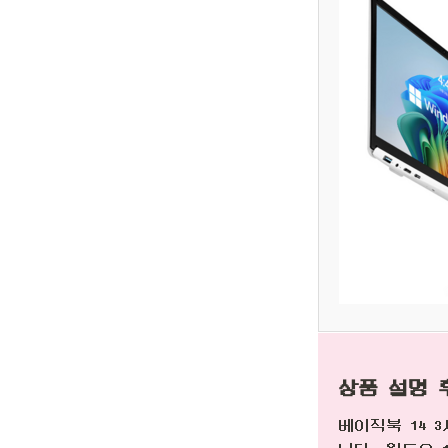
상품 설명 
베이직북 14 