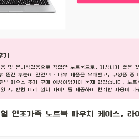
후기
무용 및 문서작업용으로 적합한 노트북으로, 가성비가 좋은 
부 뜯긴 부분이 있었으나 내부 제품은 무해했고, 구성품 중 U
선 마우스 추가 구매 예정이었기에 문제 없었습니다. 노트북에는
 있고, 한컴 미리 설치 가이드를 제공하여 편리한 사용이 가
얼 인조가죽 노트북 파우치 케이스, 라