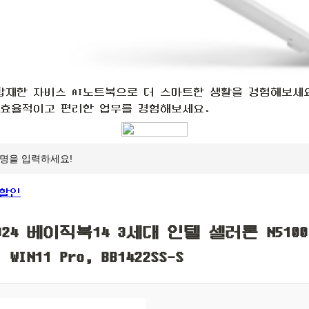
 탑재한 자비스 AI노트북으로 더 스마트한 생활을 경험해보세요.
 효율적이고 편리한 업무를 경험해보세요.
24 베이직북14 3세대 인텔 셀러론 N5100, 
, WIN11 Pro, BB1422SS-S