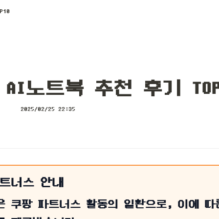
10
AI노트북 추천 후기 TOP
2025/02/25 22:35
파트너스 안내
은 쿠팡 파트너스 활동의 일환으로, 이에 따