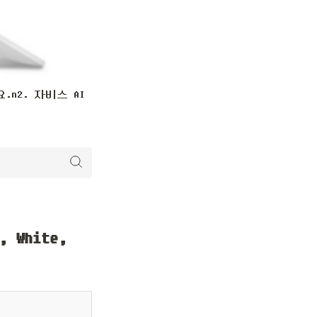
n2. 자비스 AI
White,