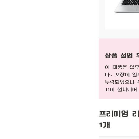
상품 설명 
이 제품은 업
다. 포장에 일
누락되었으나 무
11이 설치되어
프리미엄 리
1개