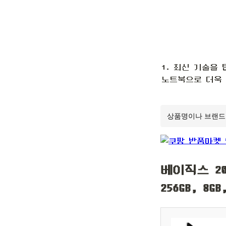
1. 최신 기술을
노트북으로 더욱
베이직스 20
256GB, 8GB