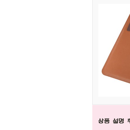
상품 설명 