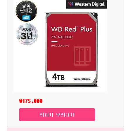
₩175,000
최저가 보러가기