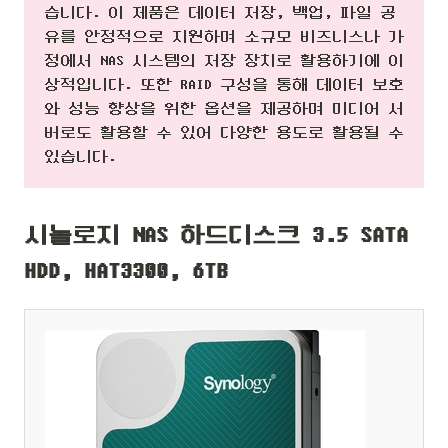
습니다. 이 제품은 데이터 저장, 백업, 파일 공
유를 안정적으로 지원하며 소규모 비즈니스나 가
정에서 NAS 시스템의 저장 장치로 활용하기에 이
상적입니다. 또한 RAID 구성을 통해 데이터 보호
와 성능 향상을 위한 옵션을 제공하며 미디어 서
버로도 활용할 수 있어 다양한 용도로 활용될 수
있습니다.
시놀로지 NAS 하드디스크 3.5 SATA
HDD, HAT3300, 6TB