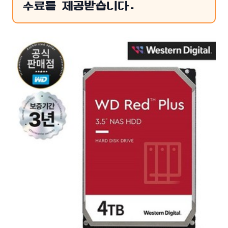
수료를 제공받습니다.