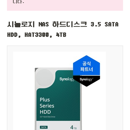
니다.
시놀로지 NAS 하드디스크 3.5 SATA
HDD, HAT3300, 4TB