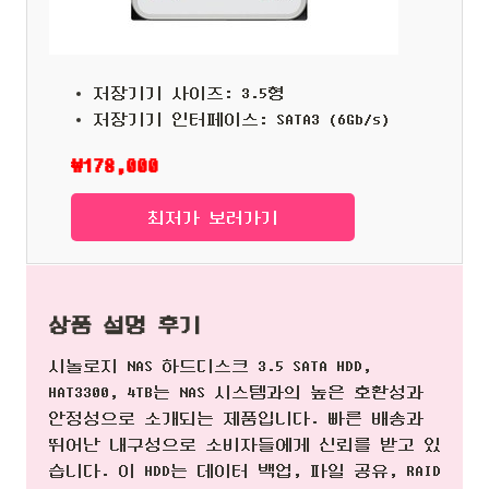
저장기기 사이즈: 3.5형
저장기기 인터페이스: SATA3 (6Gb/s)
₩178,000
최저가 보러가기
상품 설명 후기
시놀로지 NAS 하드디스크 3.5 SATA HDD,
HAT3300, 4TB는 NAS 시스템과의 높은 호환성과
안정성으로 소개되는 제품입니다. 빠른 배송과
뛰어난 내구성으로 소비자들에게 신뢰를 받고 있
습니다. 이 HDD는 데이터 백업, 파일 공유, RAID