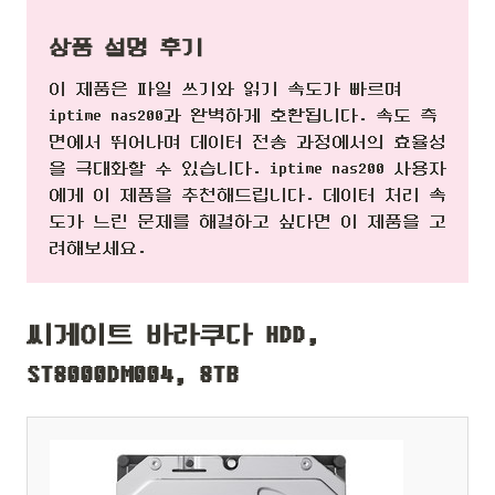
상품 설명 후기
이 제품은 파일 쓰기와 읽기 속도가 빠르며
iptime nas200과 완벽하게 호환됩니다. 속도 측
면에서 뛰어나며 데이터 전송 과정에서의 효율성
을 극대화할 수 있습니다. iptime nas200 사용자
에게 이 제품을 추천해드립니다. 데이터 처리 속
도가 느린 문제를 해결하고 싶다면 이 제품을 고
려해보세요.
씨게이트 바라쿠다 HDD,
ST8000DM004, 8TB