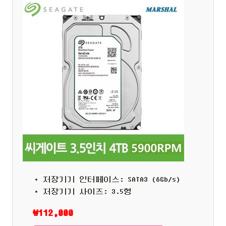
저장기기 인터페이스: SATA3 (6Gb/s)
저장기기 사이즈: 3.5형
₩112,000