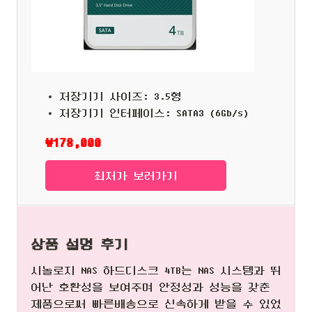
저장기기 사이즈: 3.5형
저장기기 인터페이스: SATA3 (6Gb/s)
₩178,000
최저가 보러가기
상품 설명 후기
시놀로지 NAS 하드디스크 4TB는 NAS 시스템과 뛰
어난 호환성을 보여주며 안정성과 성능을 갖춘
제품으로써 빠른배송으로 신속하게 받을 수 있었