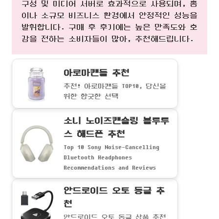
구성 및 미디어 서버로 효과적으로 사용되며, 홈
이나 소규모 비즈니스 환경에서 안정적인 성능을
발휘합니다. 구매 후 후기에는 높은 만족도와 호
감을 전하는 소비자들이 많아, 추천해드립니다.
아로마캔들 추천
추천! 아로마캔들 TOP10, 당신을
위한 향긋한 선택
소니 노이즈캔슬링 블루투
스 해드폰 추천
Top 10 Sony Noise-Cancelling
Bluetooth Headphones
Recommendations and Reviews
안드로이드 오토 동글 추
천
안드로이드 오토 동글 상품 추천